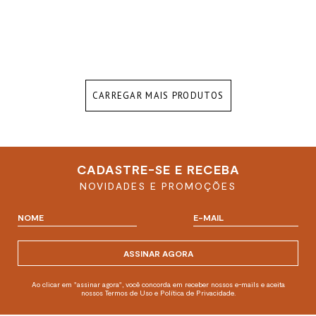
CARREGAR MAIS PRODUTOS
CADASTRE-SE E RECEBA
NOVIDADES E PROMOÇÕES
ASSINAR AGORA
Ao clicar em "assinar agora", você concorda em receber nossos e-mails e aceita
nossos Termos de Uso e Política de Privacidade.