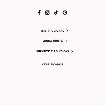
INSTITUCIONAL
MINHA CONTA
SUPORTE E POLÍTICAS
CERTIFICADOS