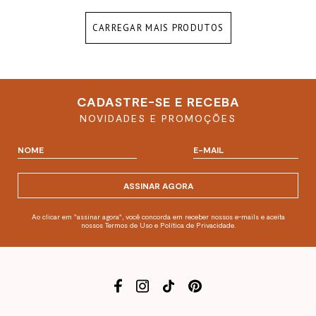
CARREGAR MAIS PRODUTOS
CADASTRE-SE E RECEBA
NOVIDADES E PROMOÇÕES
ASSINAR AGORA
Ao clicar em "assinar agora", você concorda em receber nossos e-mails e aceita
nossos Termos de Uso e Política de Privacidade.