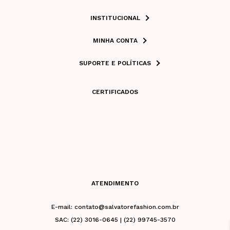
INSTITUCIONAL
MINHA CONTA
SUPORTE E POLÍTICAS
CERTIFICADOS
ATENDIMENTO
E-mail: contato@salvatorefashion.com.br
SAC: (22) 3016-0645 | (22) 99745-3570