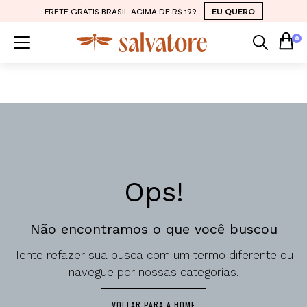
FRETE GRÁTIS BRASIL ACIMA DE R$ 199
EU QUERO
0
Ops!
Não encontramos o que você buscou
Tente refazer sua busca com um termo diferente ou
navegue por nossas categorias.
VOLTAR PARA A HOME