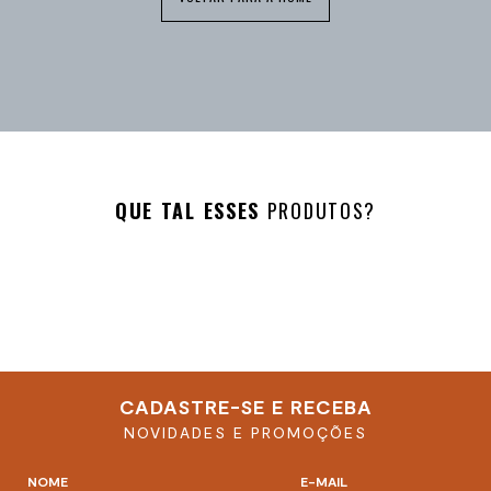
QUE TAL ESSES
PRODUTOS?
CADASTRE-SE E RECEBA
NOVIDADES E PROMOÇÕES