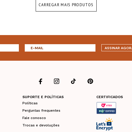
CARREGAR MAIS PRODUTOS
ASSINAR AGOR
SUPORTE E POLÍTICAS
CERTIFICADOS
Políticas
Perguntas frequentes
Fale conosco
Trocas e devoluções