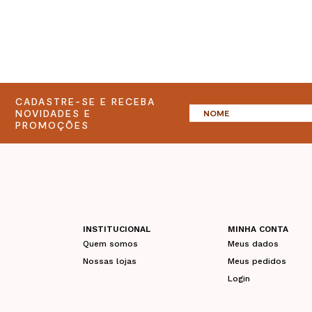
CADASTRE-SE E RECEBA
NOVIDADES E
PROMOÇÕES
INSTITUCIONAL
MINHA CONTA
Quem somos
Meus dados
Nossas lojas
Meus pedidos
Login