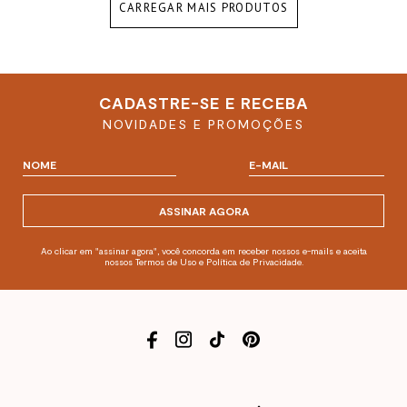
CARREGAR MAIS PRODUTOS
CADASTRE-SE E RECEBA
NOVIDADES E PROMOÇÕES
ASSINAR AGORA
Ao clicar em "assinar agora", você concorda em receber nossos e-mails e aceita
nossos Termos de Uso e Política de Privacidade.