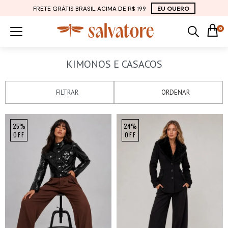
FRETE GRÁTIS BRASIL ACIMA DE R$ 199
EU QUERO
0
KIMONOS E CASACOS
FILTRAR
ORDENAR
25%
24%
OFF
OFF