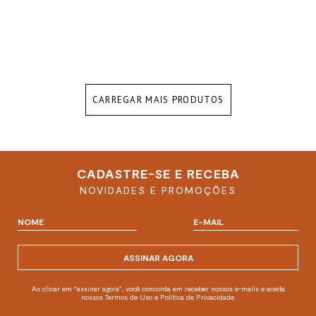
CARREGAR MAIS PRODUTOS
CADASTRE-SE E RECEBA
NOVIDADES E PROMOÇÕES
ASSINAR AGORA
Ao clicar em "assinar agora", você concorda em receber nossos e-mails e aceita
nossos Termos de Uso e Política de Privacidade.