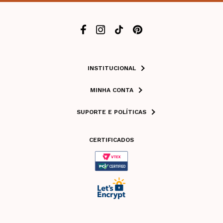
INSTITUCIONAL
MINHA CONTA
SUPORTE E POLÍTICAS
CERTIFICADOS