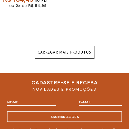
no PIX
ou
2x
de
R$ 54,99
CARREGAR MAIS PRODUTOS
CADASTRE-SE E RECEBA
NOVIDADES E PROMOÇÕES
ASSINAR AGORA