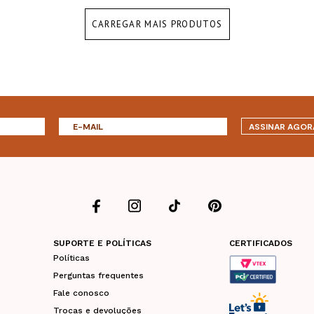
CARREGAR MAIS PRODUTOS
ASSINAR AGOR
SUPORTE E POLÍTICAS
CERTIFICADOS
Políticas
Perguntas frequentes
Fale conosco
Trocas e devoluções