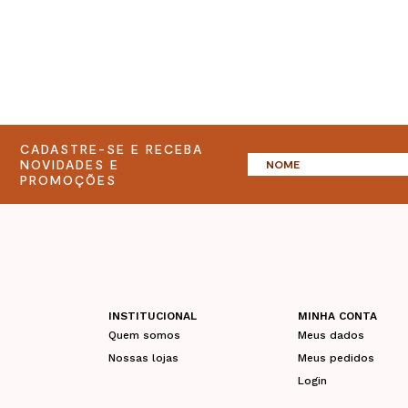
CADASTRE-SE E RECEBA
NOVIDADES E
PROMOÇÕES
INSTITUCIONAL
MINHA CONTA
Quem somos
Meus dados
Nossas lojas
Meus pedidos
Login