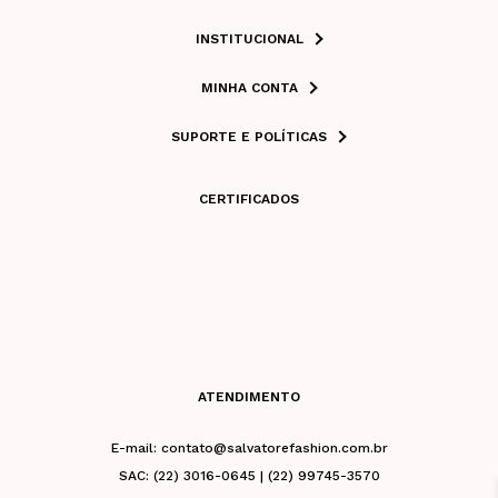
INSTITUCIONAL
MINHA CONTA
SUPORTE E POLÍTICAS
CERTIFICADOS
ATENDIMENTO
E-mail: contato@salvatorefashion.com.br
SAC: (22) 3016-0645 | (22) 99745-3570