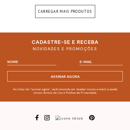
CARREGAR MAIS PRODUTOS
CADASTRE-SE E RECEBA
NOVIDADES E PROMOÇÕES
ASSINAR AGORA
Ao clicar em "assinar agora", você concorda em receber nossos e-mails e aceita
nossos Termos de Uso e Política de Privacidade.