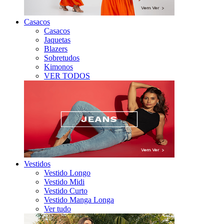
Casacos
Casacos
Jaquetas
Blazers
Sobretudos
Kimonos
VER TODOS
Vestidos
Vestido Longo
Vestido Midi
Vestido Curto
Vestido Manga Longa
Ver tudo