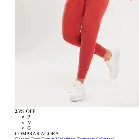
25%
OFF
P
M
G
COMPRAR AGORA