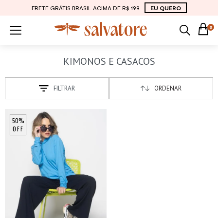
FRETE GRÁTIS BRASIL ACIMA DE R$ 199
EU QUERO
0
KIMONOS E CASACOS
FILTRAR
ORDENAR
50%
OFF