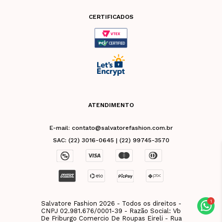
CERTIFICADOS
ATENDIMENTO
E-mail: contato@salvatorefashion.com.br
SAC: (22) 3016-0645 | (22) 99745-3570
Salvatore Fashion 2026 - Todos os direitos -
CNPJ 02.981.676/0001-39 - Razão Social: Vb
De Friburgo Comercio De Roupas Eireli - Rua