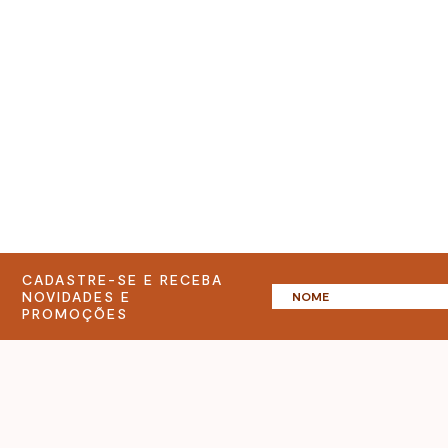
CADASTRE-SE E RECEBA
NOVIDADES E
PROMOÇÕES