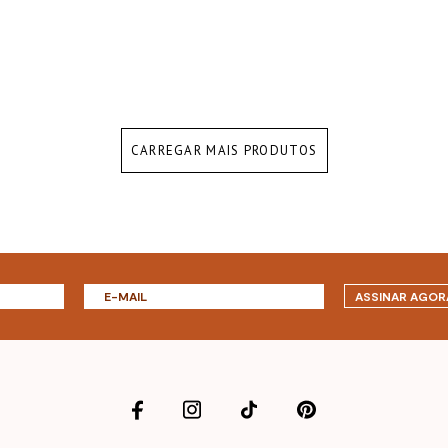
CARREGAR MAIS PRODUTOS
ASSINAR AGOR