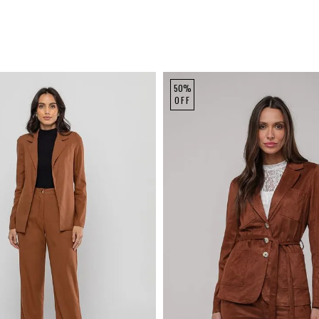
50%
OFF