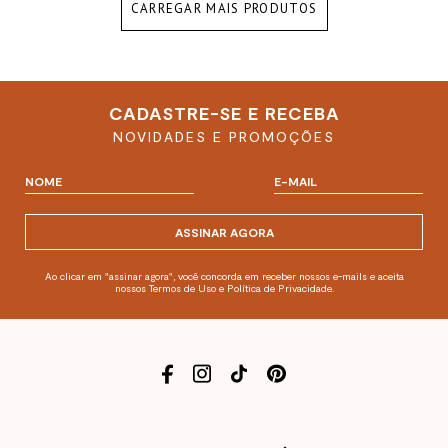
CARREGAR MAIS PRODUTOS
CADASTRE-SE E RECEBA
NOVIDADES E PROMOÇÕES
ASSINAR AGORA
Ao clicar em "assinar agora", você concorda em receber nossos e-mails e aceita
nossos Termos de Uso e Política de Privacidade.