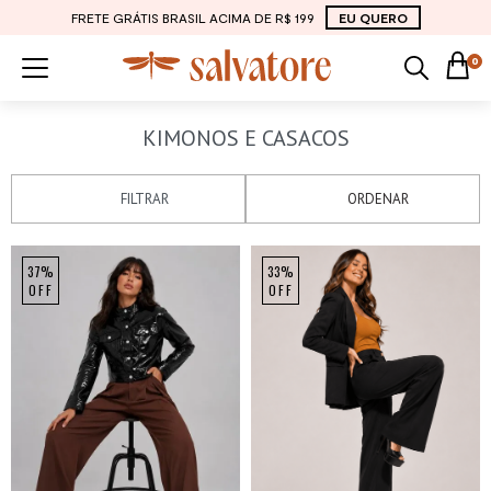
FRETE GRÁTIS BRASIL ACIMA DE R$ 199
EU QUERO
0
KIMONOS E CASACOS
FILTRAR
ORDENAR
37%
33%
OFF
OFF