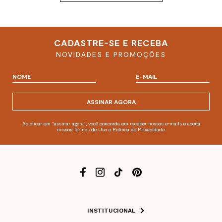
CADASTRE-SE E RECEBA
NOVIDADES E PROMOÇÕES
ASSINAR AGORA
Ao clicar em "assinar agora", você concorda em receber nossos e-mails e aceita
nossos Termos de Uso e Política de Privacidade.
INSTITUCIONAL