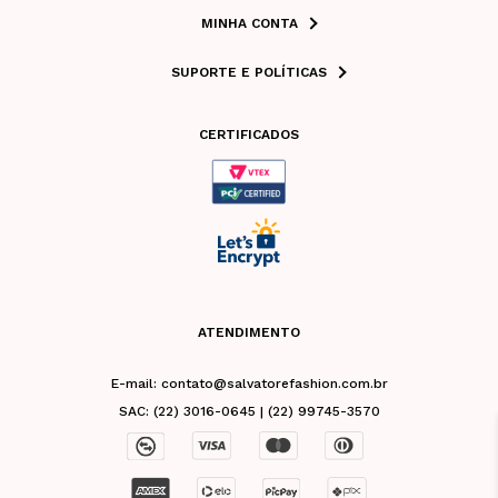
MINHA CONTA
SUPORTE E POLÍTICAS
CERTIFICADOS
ATENDIMENTO
E-mail: contato@salvatorefashion.com.br
SAC: (22) 3016-0645 | (22) 99745-3570