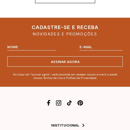
CADASTRE-SE E RECEBA
NOVIDADES E PROMOÇÕES
ASSINAR AGORA
Ao clicar em "assinar agora", você concorda em receber nossos e-mails e aceita
nossos Termos de Uso e Política de Privacidade.
INSTITUCIONAL