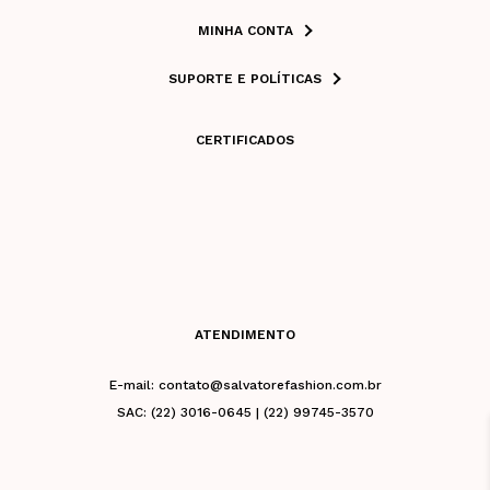
MINHA CONTA
SUPORTE E POLÍTICAS
CERTIFICADOS
ATENDIMENTO
E-mail: contato@salvatorefashion.com.br
SAC: (22) 3016-0645 | (22) 99745-3570