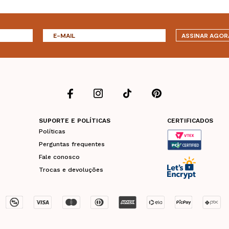
ASSINAR AGOR
SUPORTE E POLÍTICAS
CERTIFICADOS
Políticas
Perguntas frequentes
Fale conosco
Trocas e devoluções