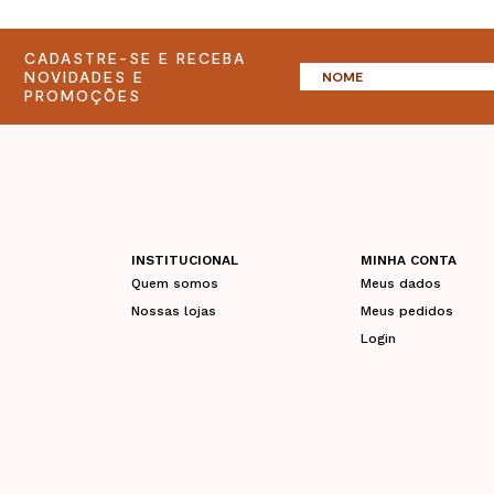
CADASTRE-SE E RECEBA
NOVIDADES E
PROMOÇÕES
INSTITUCIONAL
MINHA CONTA
Quem somos
Meus dados
Nossas lojas
Meus pedidos
Login