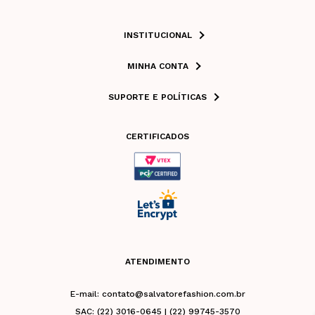
INSTITUCIONAL
MINHA CONTA
SUPORTE E POLÍTICAS
CERTIFICADOS
ATENDIMENTO
E-mail: contato@salvatorefashion.com.br
SAC: (22) 3016-0645 | (22) 99745-3570