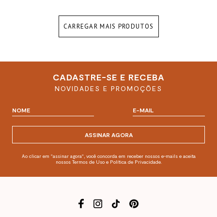
CARREGAR MAIS PRODUTOS
CADASTRE-SE E RECEBA
NOVIDADES E PROMOÇÕES
ASSINAR AGORA
Ao clicar em "assinar agora", você concorda em receber nossos e-mails e aceita
nossos Termos de Uso e Política de Privacidade.