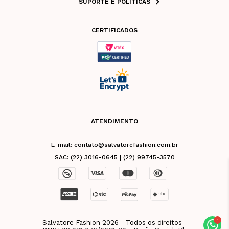
SUPORTE E POLÍTICAS
CERTIFICADOS
ATENDIMENTO
E-mail: contato@salvatorefashion.com.br
SAC: (22) 3016-0645 | (22) 99745-3570
Salvatore Fashion 2026 - Todos os direitos -