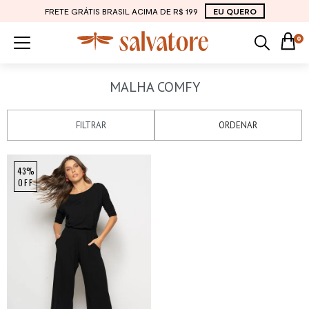
FRETE GRÁTIS BRASIL ACIMA DE R$ 199
EU QUERO
0
MALHA COMFY
FILTRAR
ORDENAR
43%
OFF