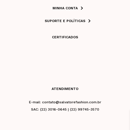
MINHA CONTA
SUPORTE E POLÍTICAS
CERTIFICADOS
ATENDIMENTO
E-mail: contato@salvatorefashion.com.br
SAC: (22) 3016-0645 | (22) 99745-3570