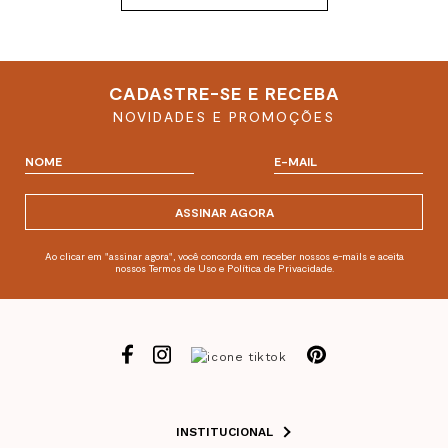
CADASTRE-SE E RECEBA
NOVIDADES E PROMOÇÕES
ASSINAR AGORA
Ao clicar em "assinar agora", você concorda em receber nossos e-mails e aceita
nossos Termos de Uso e Política de Privacidade.
INSTITUCIONAL