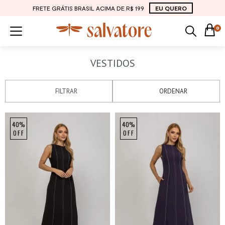
FRETE GRÁTIS BRASIL ACIMA DE R$ 199
EU QUERO
0
VESTIDOS
FILTRAR
ORDENAR
40%
40%
OFF
OFF