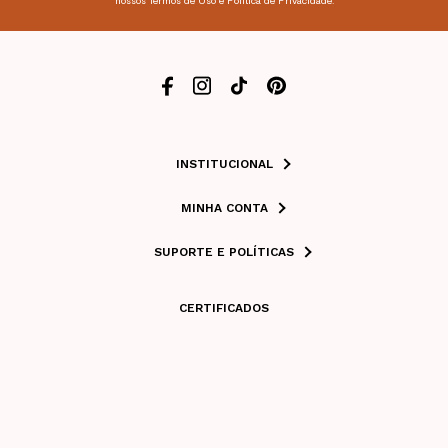
INSTITUCIONAL
MINHA CONTA
SUPORTE E POLÍTICAS
CERTIFICADOS