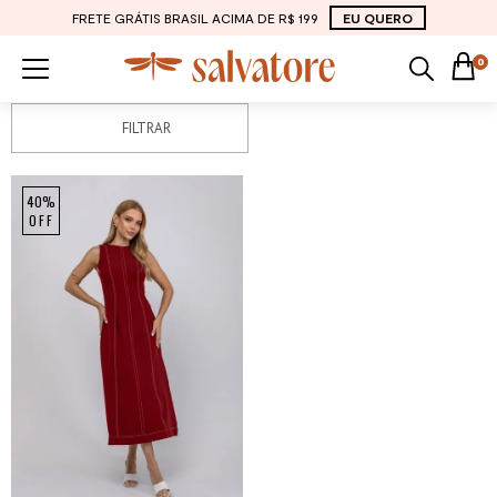
FRETE GRÁTIS BRASIL ACIMA DE R$ 199
EU QUERO
0
FILTRAR
40%
OFF