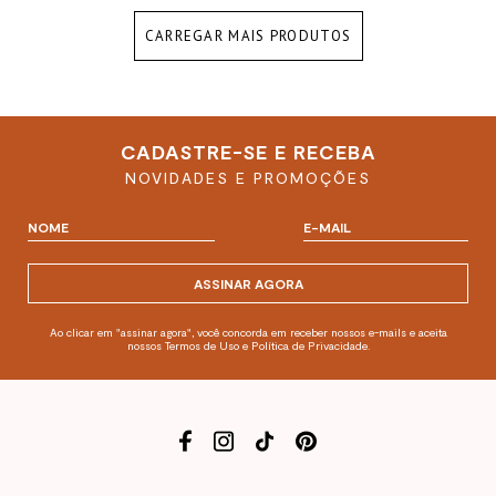
CARREGAR MAIS PRODUTOS
CADASTRE-SE E RECEBA
NOVIDADES E PROMOÇÕES
ASSINAR AGORA
Ao clicar em "assinar agora", você concorda em receber nossos e-mails e aceita
nossos Termos de Uso e Política de Privacidade.