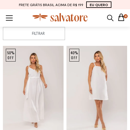
FRETE GRÁTIS BRASIL ACIMA DE R$ 199
EU QUERO
0
FILTRAR
50%
40%
OFF
OFF