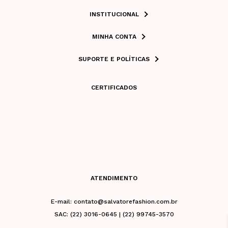
INSTITUCIONAL
MINHA CONTA
SUPORTE E POLÍTICAS
CERTIFICADOS
ATENDIMENTO
E-mail: contato@salvatorefashion.com.br
SAC: (22) 3016-0645 | (22) 99745-3570