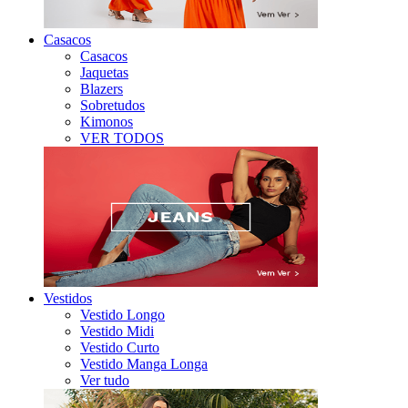
Casacos
Casacos
Jaquetas
Blazers
Sobretudos
Kimonos
VER TODOS
Vestidos
Vestido Longo
Vestido Midi
Vestido Curto
Vestido Manga Longa
Ver tudo