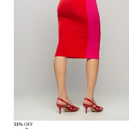
53%
OFF