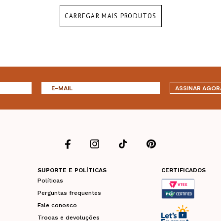
CARREGAR MAIS PRODUTOS
ASSINAR AGOR
SUPORTE E POLÍTICAS
CERTIFICADOS
Políticas
Perguntas frequentes
Fale conosco
Trocas e devoluções