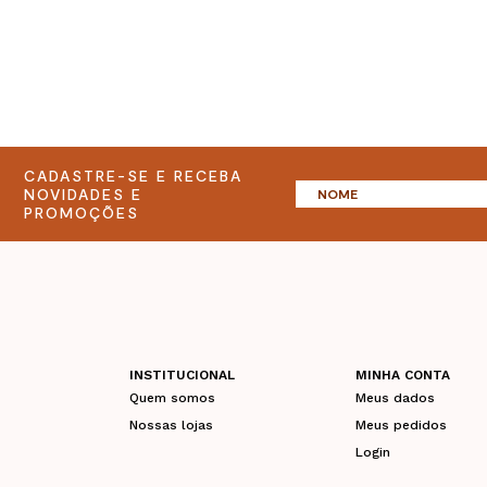
CADASTRE-SE E RECEBA
NOVIDADES E
PROMOÇÕES
INSTITUCIONAL
MINHA CONTA
Quem somos
Meus dados
Nossas lojas
Meus pedidos
Login