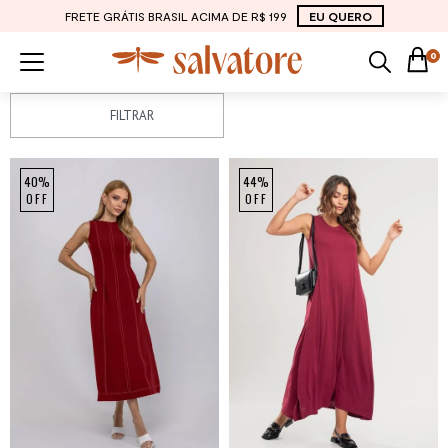
FRETE GRÁTIS BRASIL ACIMA DE R$ 199
EU QUERO
0
FILTRAR
NEW
40%
44%
OFF
OFF