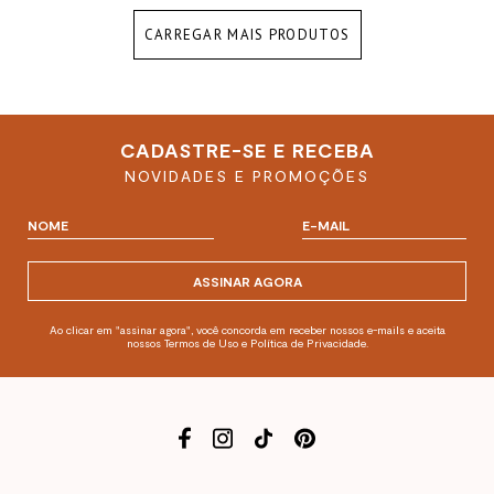
CARREGAR MAIS PRODUTOS
CADASTRE-SE E RECEBA
NOVIDADES E PROMOÇÕES
ASSINAR AGORA
Ao clicar em "assinar agora", você concorda em receber nossos e-mails e aceita
nossos Termos de Uso e Política de Privacidade.