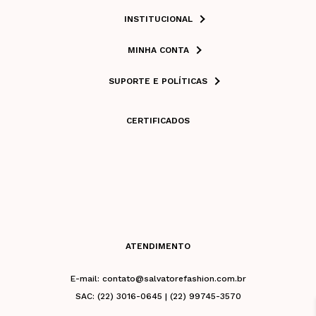
INSTITUCIONAL
MINHA CONTA
SUPORTE E POLÍTICAS
CERTIFICADOS
ATENDIMENTO
E-mail: contato@salvatorefashion.com.br
SAC: (22) 3016-0645 | (22) 99745-3570