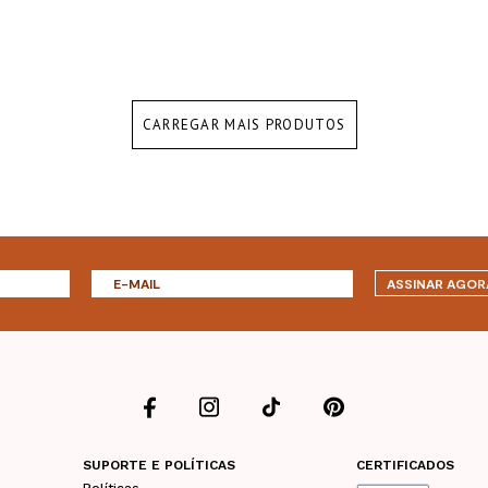
CARREGAR MAIS PRODUTOS
ASSINAR AGOR
SUPORTE E POLÍTICAS
CERTIFICADOS
Políticas