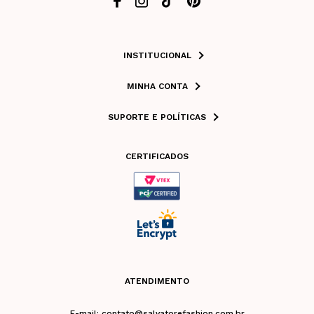
INSTITUCIONAL
MINHA CONTA
SUPORTE E POLÍTICAS
CERTIFICADOS
ATENDIMENTO
E-mail: contato@salvatorefashion.com.br