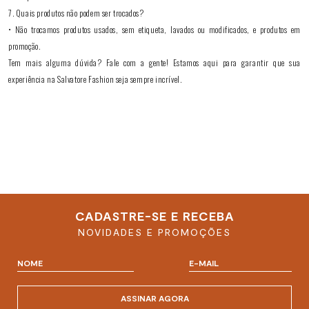
7. Quais produtos não podem ser trocados?
• Não trocamos produtos usados, sem etiqueta, lavados ou modificados, e produtos em
promoção.
Tem mais alguma dúvida? Fale com a gente! Estamos aqui para garantir que sua
experiência na Salvatore Fashion seja sempre incrível.
CADASTRE-SE E RECEBA
NOVIDADES E PROMOÇÕES
ASSINAR AGORA