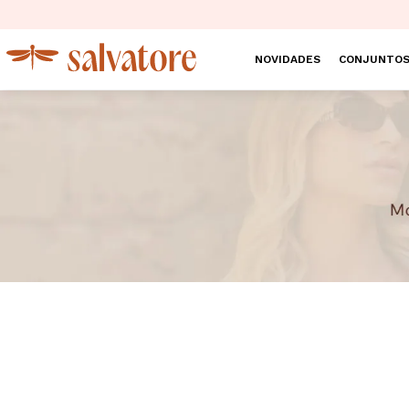
NOVIDADES
CONJUNTO