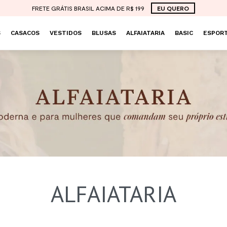
FRETE GRÁTIS BRASIL ACIMA DE R$ 199
EU QUERO
S
CASACOS
VESTIDOS
BLUSAS
ALFAIATARIA
BASIC
ESPORT
ALFAIATARIA