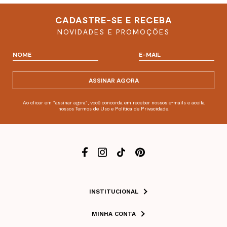
CADASTRE-SE E RECEBA
NOVIDADES E PROMOÇÕES
ASSINAR AGORA
Ao clicar em "assinar agora", você concorda em receber nossos e-mails e aceita
nossos Termos de Uso e Política de Privacidade.
INSTITUCIONAL
MINHA CONTA