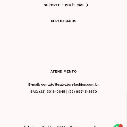
SUPORTE E POLÍTICAS
CERTIFICADOS
ATENDIMENTO
E-mail: contato@salvatorefashion.com.br
SAC: (22) 3016-0645 | (22) 99745-3570