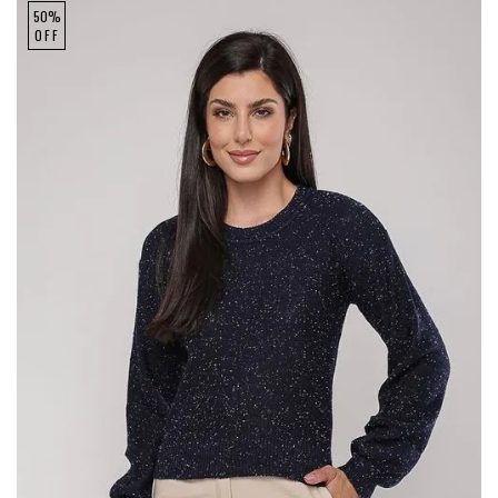
50%
OFF