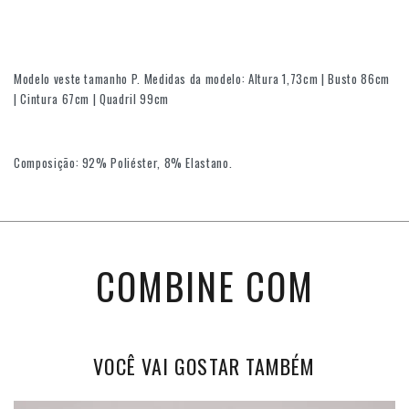
Modelo veste tamanho P. Medidas da modelo: Altura 1,73cm | Busto 86cm
| Cintura 67cm | Quadril 99cm
Composição: 92% Poliéster, 8% Elastano.
COMBINE COM
VOCÊ VAI GOSTAR TAMBÉM