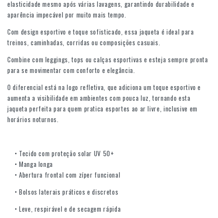
elasticidade mesmo após várias lavagens, garantindo durabilidade e
aparência impecável por muito mais tempo.
Com design esportivo e toque sofisticado, essa jaqueta é ideal para
treinos, caminhadas, corridas ou composições casuais.
Combine com leggings, tops ou calças esportivas e esteja sempre pronta
para se movimentar com conforto e elegância.
O diferencial está na logo refletiva, que adiciona um toque esportivo e
aumenta a visibilidade em ambientes com pouca luz, tornando esta
jaqueta perfeita para quem pratica esportes ao ar livre, inclusive em
horários noturnos.
• Tecido com proteção solar UV 50+
• Manga longa
• Abertura frontal com zíper funcional
• Bolsos laterais práticos e discretos
• Leve, respirável e de secagem rápida