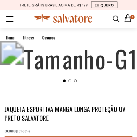
FRETE GRÁTIS BRASIL ACIMA DE R$ 199
EU QUERO
0
Fitness
Casacos
JAQUETA ESPORTIVA MANGA LONGA PROTEÇÃO UV
PRETO SALVATORE
CÓDIGO
JQ001-001-G