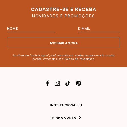
CADASTRE-SE E RECEBA
NOVIDADES E PROMOÇÕES
ASSINAR AGORA
Ao clicar em "assinar agora", você concorda em receber nossos e-mails e aceita
nossos Termos de Uso e Política de Privacidade.
INSTITUCIONAL
MINHA CONTA