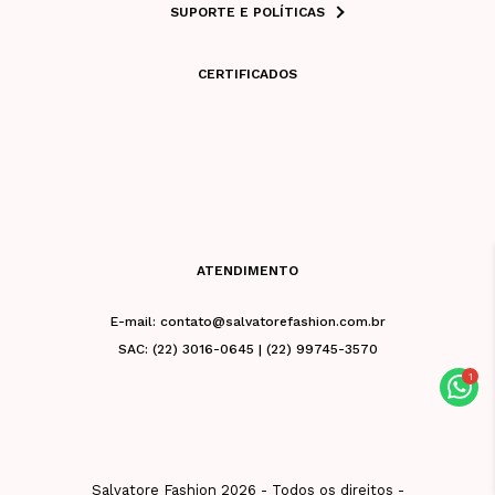
SUPORTE E POLÍTICAS
CERTIFICADOS
ATENDIMENTO
E-mail: contato@salvatorefashion.com.br
SAC: (22) 3016-0645 | (22) 99745-3570
Salvatore Fashion 2026 - Todos os direitos -