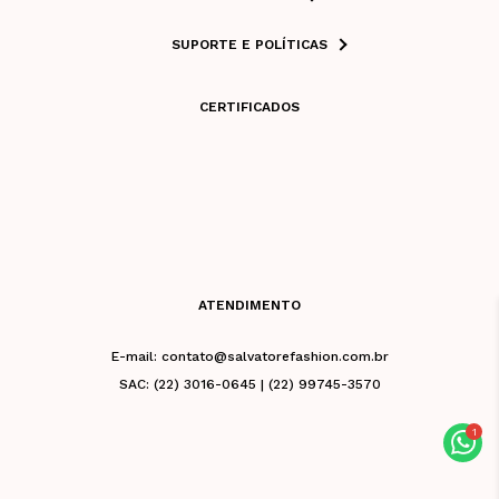
SUPORTE E POLÍTICAS
CERTIFICADOS
ATENDIMENTO
E-mail: contato@salvatorefashion.com.br
SAC: (22) 3016-0645 | (22) 99745-3570