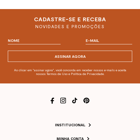
CADASTRE-SE E RECEBA
NOVIDADES E PROMOÇÕES
ASSINAR AGORA
Ao clicar em "assinar agora", você concorda em receber nossos e-mails e aceita
nossos Termos de Uso e Política de Privacidade.
INSTITUCIONAL
MINHA CONTA