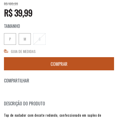
R$ 109,99
R$ 39,99
TAMANHO
P
M
G
GUIA DE MEDIDAS
COMPARTILHAR
DESCRIÇÃO DO PRODUTO
Top de nadador com decote redondo, confeccionado em suplex de