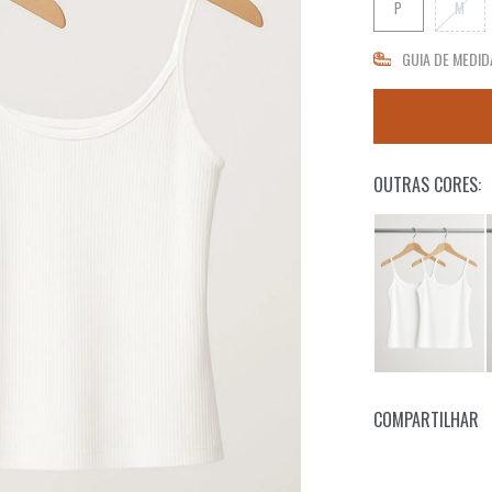
P
M
GUIA DE MEDID
OUTRAS CORES:
COMPARTILHAR