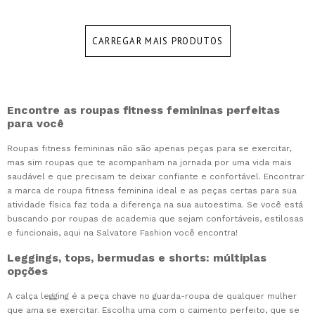
CARREGAR MAIS PRODUTOS
Encontre as roupas fitness femininas perfeitas
para você
Roupas fitness femininas não são apenas peças para se exercitar,
mas sim roupas que te acompanham na jornada por uma vida mais
saudável e que precisam te deixar confiante e confortável. Encontrar
a marca de roupa fitness feminina ideal e as peças certas para sua
atividade física faz toda a diferença na sua autoestima. Se você está
buscando por roupas de academia que sejam confortáveis, estilosas
e funcionais, aqui na Salvatore Fashion você encontra!
Leggings, tops, bermudas e shorts: múltiplas
opções
A calça legging é a peça chave no guarda-roupa de qualquer mulher
que ama se exercitar. Escolha uma com o caimento perfeito, que se