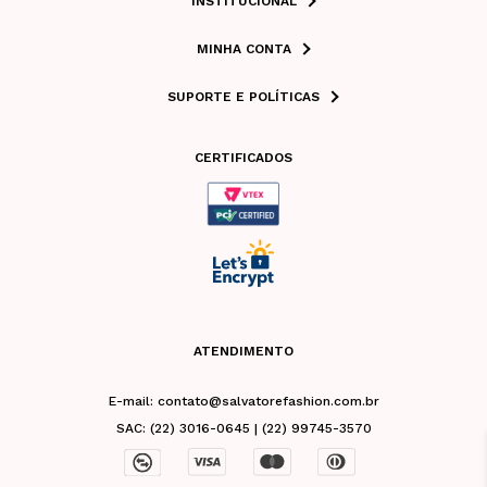
INSTITUCIONAL
MINHA CONTA
SUPORTE E POLÍTICAS
CERTIFICADOS
ATENDIMENTO
E-mail: contato@salvatorefashion.com.br
SAC: (22) 3016-0645 | (22) 99745-3570