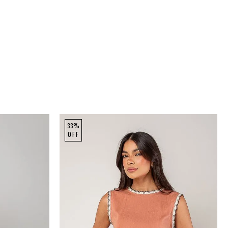
33%
OFF