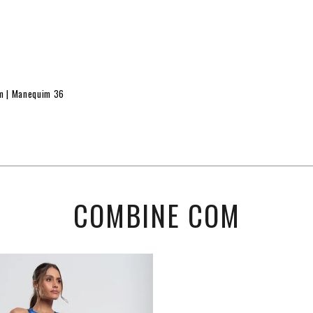
cm | Manequim 36
COMBINE COM