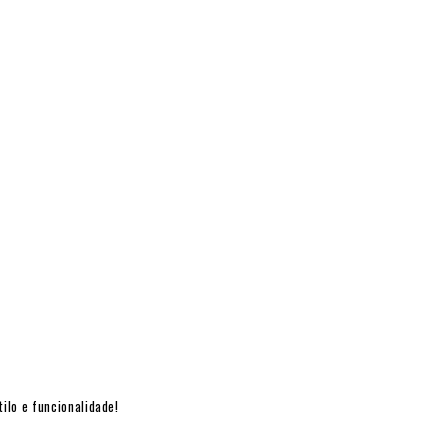
ilo e funcionalidade!