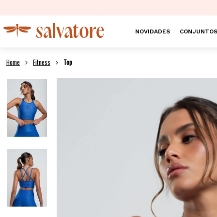
NOVIDADES
CONJUNTO
Fitness
Top