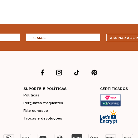
ASSINAR AGO
SUPORTE E POLÍTICAS
CERTIFICADOS
Políticas
Perguntas frequentes
Fale conosco
Trocas e devoluções