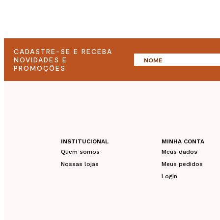
CADASTRE-SE E RECEBA
NOVIDADES E
PROMOÇÕES
INSTITUCIONAL
MINHA CONTA
Quem somos
Meus dados
Nossas lojas
Meus pedidos
Login