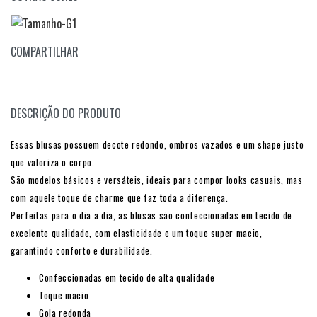
COMPARTILHAR
DESCRIÇÃO DO PRODUTO
Essas blusas possuem decote redondo, ombros vazados e um shape justo
que valoriza o corpo.
São modelos básicos e versáteis, ideais para compor looks casuais, mas
com aquele toque de charme que faz toda a diferença.
Perfeitas para o dia a dia, as blusas são confeccionadas em tecido de
excelente qualidade, com elasticidade e um toque super macio,
garantindo conforto e durabilidade.
Confeccionadas em tecido de alta qualidade
Toque macio
Gola redonda