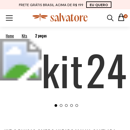
FRETE GRÁTIS BRASIL ACIMA DE R$ 199
EU QUERO
0
Kits
2 peças