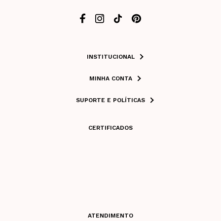
INSTITUCIONAL
MINHA CONTA
SUPORTE E POLÍTICAS
CERTIFICADOS
ATENDIMENTO