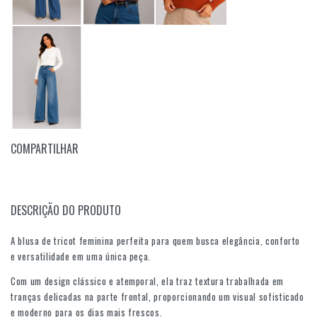
COMPARTILHAR
DESCRIÇÃO DO PRODUTO
A blusa de tricot feminina perfeita para quem busca elegância, conforto
e versatilidade em uma única peça.
Com um design clássico e atemporal, ela traz textura trabalhada em
tranças delicadas na parte frontal, proporcionando um visual sofisticado
e moderno para os dias mais frescos.