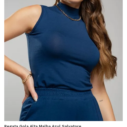
Regata Gola Alta Malha Azul Salvatore