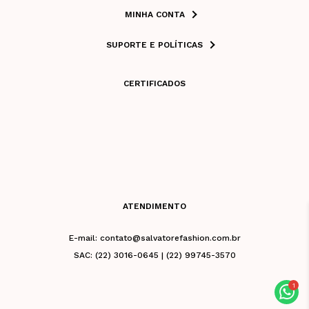
MINHA CONTA
SUPORTE E POLÍTICAS
CERTIFICADOS
ATENDIMENTO
E-mail: contato@salvatorefashion.com.br
SAC: (22) 3016-0645 | (22) 99745-3570