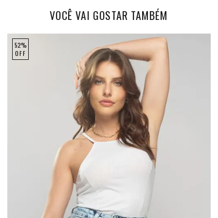
VOCÊ VAI GOSTAR TAMBÉM
52%
OFF