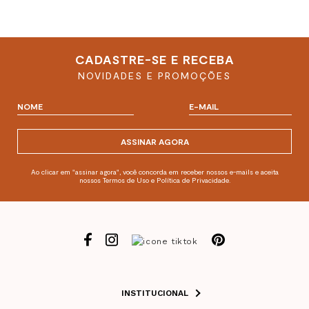
CADASTRE-SE E RECEBA
NOVIDADES E PROMOÇÕES
ASSINAR AGORA
Ao clicar em "assinar agora", você concorda em receber nossos e-mails e aceita
nossos Termos de Uso e Política de Privacidade.
INSTITUCIONAL