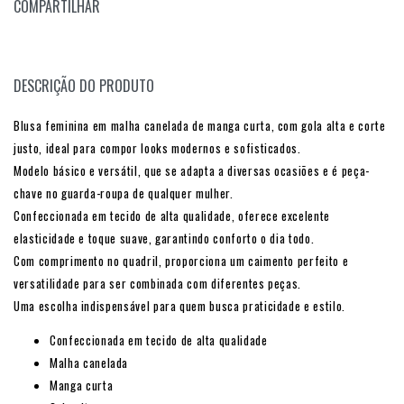
COMPARTILHAR
DESCRIÇÃO DO PRODUTO
Blusa feminina em malha canelada de manga curta, com gola alta e corte
justo, ideal para compor looks modernos e sofisticados.
Modelo básico e versátil, que se adapta a diversas ocasiões e é peça-
chave no guarda-roupa de qualquer mulher.
Confeccionada em tecido de alta qualidade, oferece excelente
elasticidade e toque suave, garantindo conforto o dia todo.
Com comprimento no quadril, proporciona um caimento perfeito e
versatilidade para ser combinada com diferentes peças.
Uma escolha indispensável para quem busca praticidade e estilo.
Confeccionada em tecido de alta qualidade
Malha canelada
Manga curta