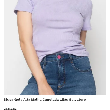
Blusa Gola Alta Malha Canelada Lilás Salvatore
R$ 109,99