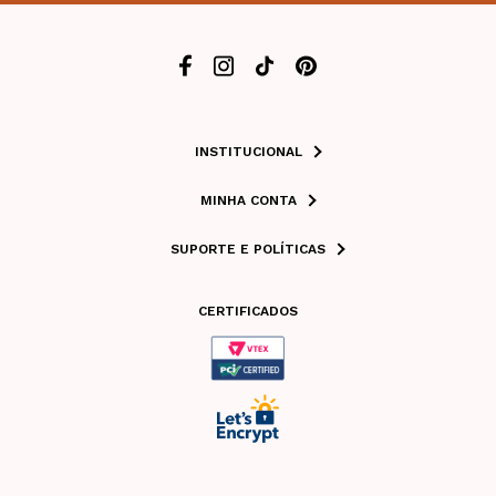
INSTITUCIONAL
MINHA CONTA
SUPORTE E POLÍTICAS
CERTIFICADOS