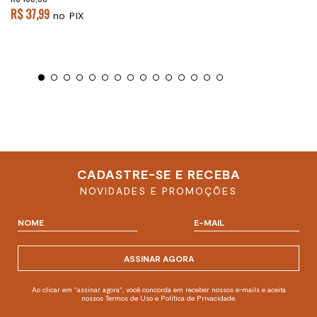
R$ 37,99
no PIX
CADASTRE-SE E RECEBA
NOVIDADES E PROMOÇÕES
ASSINAR AGORA
Ao clicar em "assinar agora", você concorda em receber nossos e-mails e aceita
nossos Termos de Uso e Política de Privacidade.