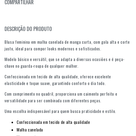
COMPARTILHAR
DESCRIÇÃO DO PRODUTO
Blusa feminina em malha canelada de manga curta, com gola alta e corte
justo, ideal para compor looks modernos e sofisticados.
Modelo básico e versátil, que se adapta a diversas ocasiões e é peça-
chave no guarda-roupa de qualquer mulher.
Confeccionada em tecido de alta qualidade, oferece excelente
elasticidade e toque suave, garantindo conforto o dia todo.
Com comprimento no quadril, proporciona um caimento perfeito e
versatilidade para ser combinada com diferentes peças.
Uma escolha indispensável para quem busca praticidade e estilo.
Confeccionada em tecido de alta qualidade
Malha canelada