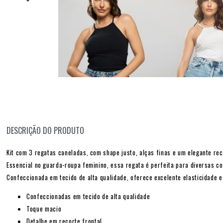
DESCRIÇÃO DO PRODUTO
Kit com 3 regatas caneladas, com shape justo, alças finas e um elegante rec
Essencial no guarda-roupa feminino, essa regata é perfeita para diversas c
Confeccionada em tecido de alta qualidade, oferece excelente elasticidade 
Confeccionadas em tecido de alta qualidade
Toque macio
Detalhe em recorte frontal