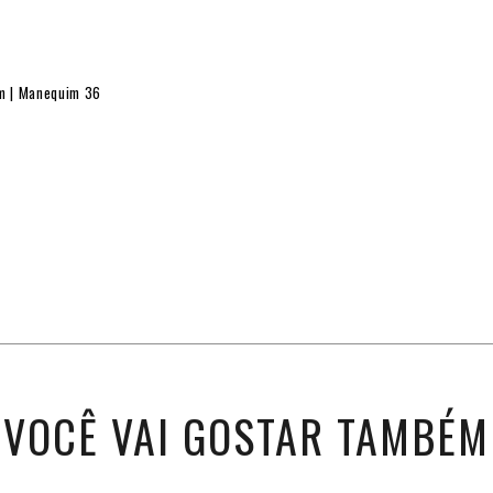
cm | Manequim 36
VOCÊ VAI GOSTAR TAMBÉM