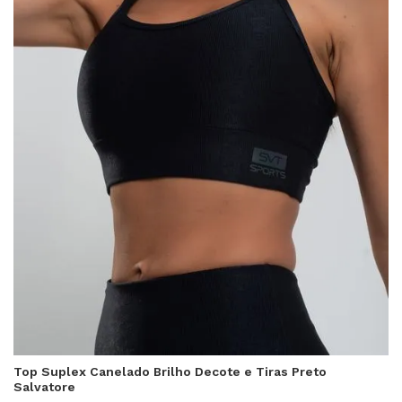
Top Suplex Canelado Brilho Decote e Tiras Preto
Salvatore