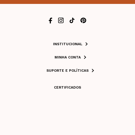
INSTITUCIONAL
MINHA CONTA
SUPORTE E POLÍTICAS
CERTIFICADOS