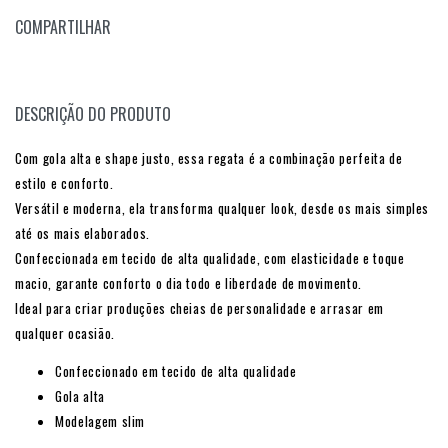
COMPARTILHAR
DESCRIÇÃO DO PRODUTO
Com gola alta e shape justo, essa regata é a combinação perfeita de
estilo e conforto.
Versátil e moderna, ela transforma qualquer look, desde os mais simples
até os mais elaborados.
Confeccionada em tecido de alta qualidade, com elasticidade e toque
macio, garante conforto o dia todo e liberdade de movimento.
Ideal para criar produções cheias de personalidade e arrasar em
qualquer ocasião.
Confeccionado em tecido de alta qualidade
Gola alta
Modelagem slim