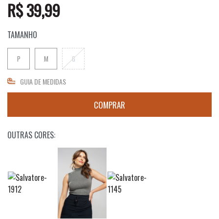
R$ 39,99
TAMANHO
P
M
G
GUIA DE MEDIDAS
OUTRAS CORES: