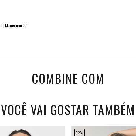
cm | Manequim 36
COMBINE COM
VOCÊ VAI GOSTAR TAMBÉM
52%