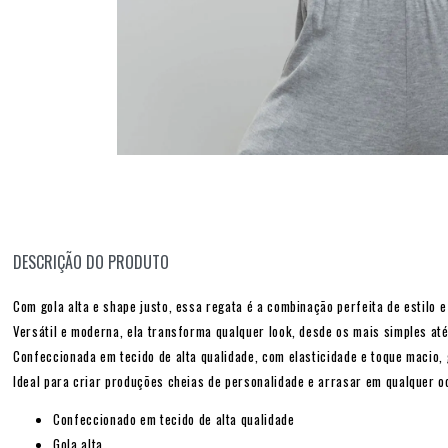
DESCRIÇÃO DO PRODUTO
Com gola alta e shape justo, essa regata é a combinação perfeita de estilo e
Versátil e moderna, ela transforma qualquer look, desde os mais simples at
Confeccionada em tecido de alta qualidade, com elasticidade e toque macio, 
Ideal para criar produções cheias de personalidade e arrasar em qualquer o
Confeccionado em tecido de alta qualidade
Gola alta