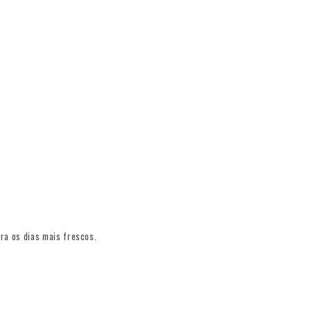
ra os dias mais frescos.