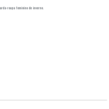
uarda-roupa feminino de inverno.