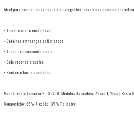
Ideal para compor looks casuais ou elegantes, essa blusa combina perfeitam
• Tricot macio e confortável
• Detalhes em tranças sofisticadas
• Toque extremamente macio
• Gola redonda clássica
• Punhos e barra canelados
Modelo veste tamanho P - 36/38. Medidas da modelo: Altura 1,70cm | Busto 
Composição: 65% Algodão, 35% Poliéster.