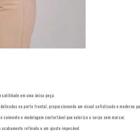
ersatilidade em uma única peça.
 delicadas na parte frontal, proporcionando um visual sofisticado e moderno pa
te caimento e modelagem confortável que valoriza o corpo sem marcar.
 acabamento refinado e um ajuste impecável.