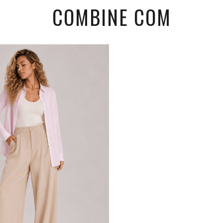
COMBINE COM