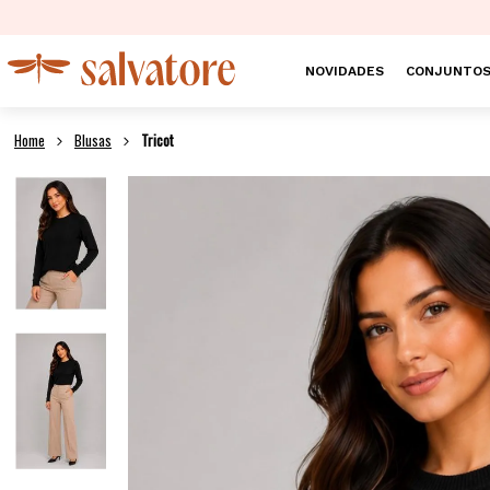
NOVIDADES
CONJUNTO
Blusas
Tricot