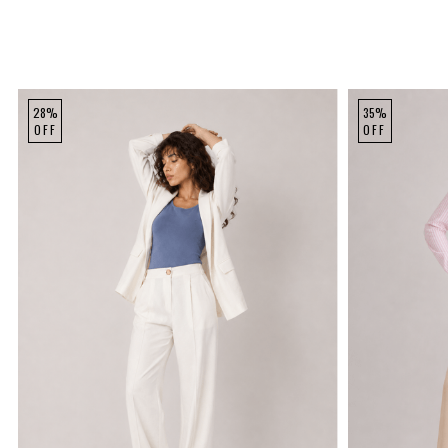
28%
35%
OFF
OFF