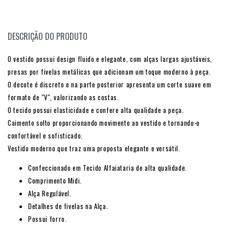
DESCRIÇÃO DO PRODUTO
O vestido possui design fluido e elegante, com alças largas ajustáveis,
presas por fivelas metálicas que adicionam um toque moderno à peça.
O decote é discreto e na parte posterior apresenta um corte suave em
formato de "V", valorizando as costas.
O tecido possui elasticidade e confere alta qualidade a peça.
Caimento solto proporcionando movimento ao vestido e tornando-o
confortável e sofisticado.
Vestido moderno que traz uma proposta elegante e versátil.
Confeccionado em Tecido Alfaiataria de alta qualidade.
Comprimento Midi.
Alça Regulável.
Detalhes de fivelas na Alça.
Possui forro.