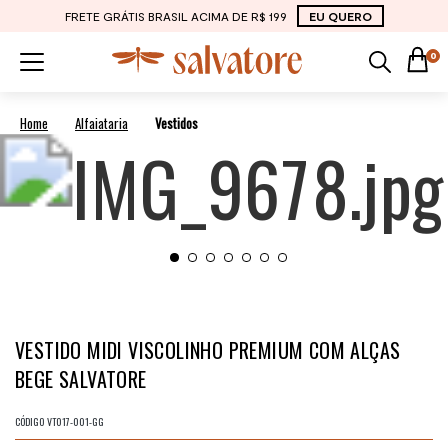
FRETE GRÁTIS BRASIL ACIMA DE R$ 199
EU QUERO
0
Alfaiataria
Vestidos
VESTIDO MIDI VISCOLINHO PREMIUM COM ALÇAS
BEGE SALVATORE
CÓDIGO
VT017-001-GG