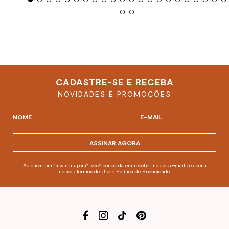
CADASTRE-SE E RECEBA
NOVIDADES E PROMOÇÕES
ASSINAR AGORA
Ao clicar em "assinar agora", você concorda em receber nossos e-mails e aceita
nossos Termos de Uso e Política de Privacidade.