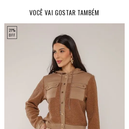
VOCÊ VAI GOSTAR TAMBÉM
21%
OFF