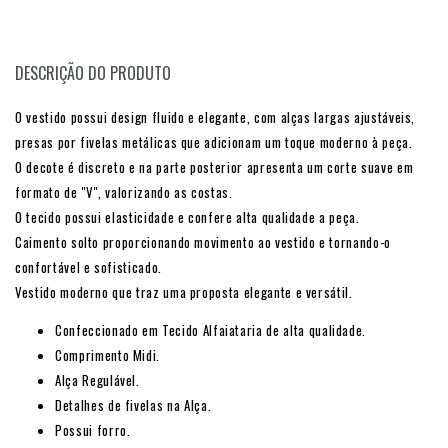
DESCRIÇÃO DO PRODUTO
O vestido possui design fluido e elegante, com alças largas ajustáveis,
presas por fivelas metálicas que adicionam um toque moderno à peça.
O decote é discreto e na parte posterior apresenta um corte suave em
formato de "V", valorizando as costas.
O tecido possui elasticidade e confere alta qualidade a peça.
Caimento solto proporcionando movimento ao vestido e tornando-o
confortável e sofisticado.
Vestido moderno que traz uma proposta elegante e versátil.
Confeccionado em Tecido Alfaiataria de alta qualidade.
Comprimento Midi.
Alça Regulável.
Detalhes de fivelas na Alça.
Possui forro.