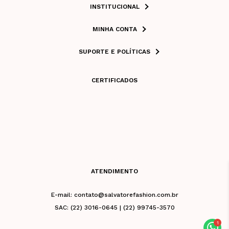
INSTITUCIONAL
MINHA CONTA
SUPORTE E POLÍTICAS
CERTIFICADOS
ATENDIMENTO
E-mail: contato@salvatorefashion.com.br
SAC: (22) 3016-0645 | (22) 99745-3570