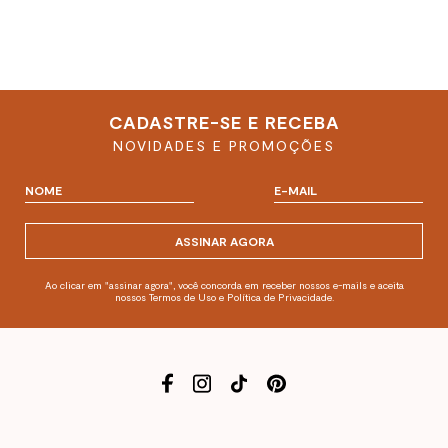
CADASTRE-SE E RECEBA
NOVIDADES E PROMOÇÕES
ASSINAR AGORA
Ao clicar em "assinar agora", você concorda em receber nossos e-mails e aceita
nossos Termos de Uso e Política de Privacidade.