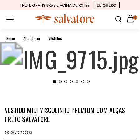
FRETE GRÁTIS BRASIL ACIMA DE R$ 199
EU QUERO
0
Alfaiataria
Vestidos
VESTIDO MIDI VISCOLINHO PREMIUM COM ALÇAS
PRETO SALVATORE
CÓDIGO
VT017-002-GG