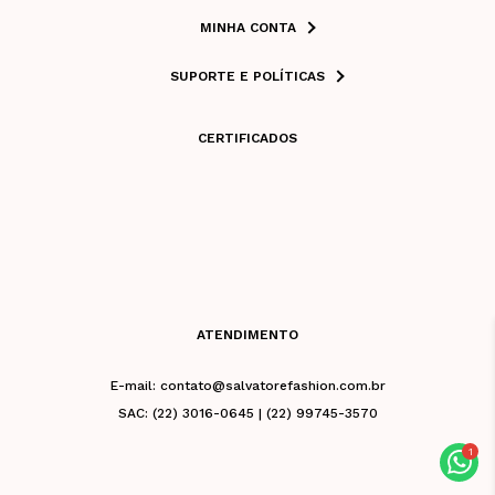
MINHA CONTA
SUPORTE E POLÍTICAS
CERTIFICADOS
ATENDIMENTO
E-mail: contato@salvatorefashion.com.br
SAC: (22) 3016-0645 | (22) 99745-3570