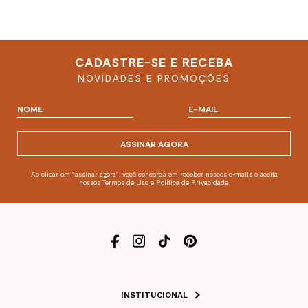
CADASTRE-SE E RECEBA
NOVIDADES E PROMOÇÕES
ASSINAR AGORA
Ao clicar em "assinar agora", você concorda em receber nossos e-mails e aceita
nossos Termos de Uso e Política de Privacidade.
INSTITUCIONAL