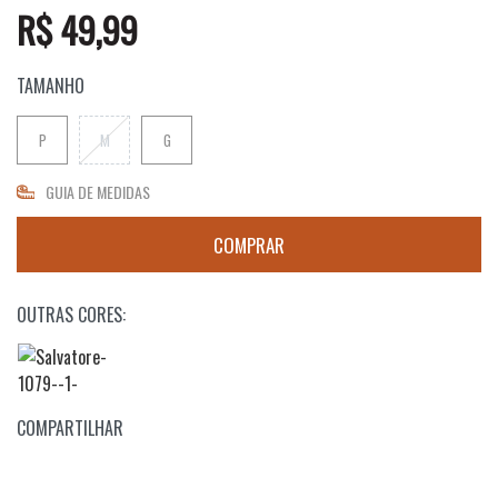
R$ 49,99
TAMANHO
P
M
G
GUIA DE MEDIDAS
OUTRAS CORES:
COMPARTILHAR