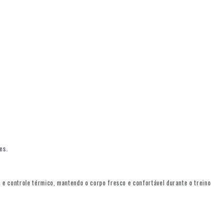
es.
 e controle térmico, mantendo o corpo fresco e confortável durante o treino