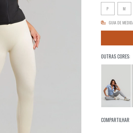
P
M
GUIA DE MEDID
OUTRAS CORES:
COMPARTILHAR