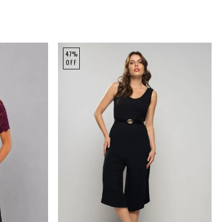
47%
OFF