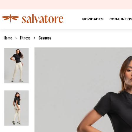
NOVIDADES
CONJUNTO
Fitness
Casacos